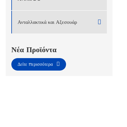

Ανταλλακτικά και Αξεσουάρ
Νέα Προϊόντα
Δείτε περισσότερα